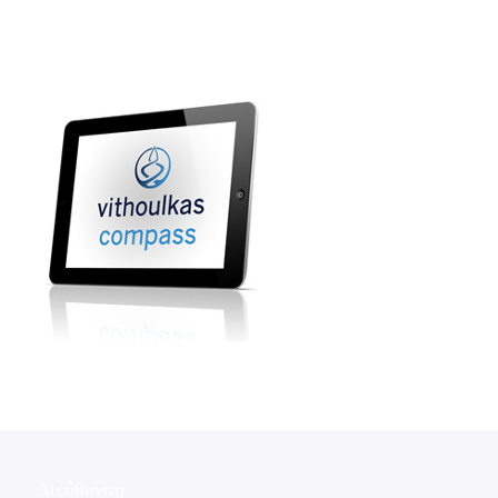
Διεύθυνση