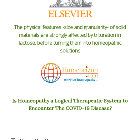
The physical features -size and granularity- of solid
materials are strongly affected by trituration in
lactose, before turning them into homeopathic
solutions
Is Homeopathy a Logical Therapeutic System to
Encounter The COVID-19 Disease?