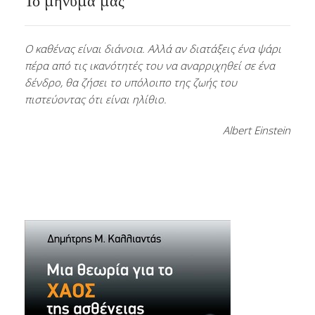
Το μήνυμα μας
Ο καθένας είναι διάνοια. Αλλά αν διατάξεις ένα ψάρι
πέρα από τις ικανότητές του να αναρριχηθεί σε ένα
δένδρο, θα ζήσει το υπόλοιπο της ζωής του
πιστεύοντας ότι είναι ηλίθιο.
Albert Einstein