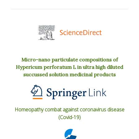
Micro-nano particulate compositions of
Hypericum perforatum L in ultra high diluted
succussed solution medicinal products
Homeopathy combat against coronavirus disease
(Covid-19)