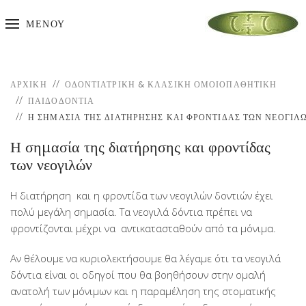
ΜΕΝΟΎ
ΑΡΧΙΚΉ
ΟΔΟΝΤΙΑΤΡΙΚΗ & ΚΛΑΣΙΚΗ ΟΜΟΙΟΠΑΘΗΤΙΚΗ
ΠΑΙΔΟΔΟΝΤΊΑ
Η ΣΗΜΑΣΊΑ ΤΗΣ ΔΙΑΤΉΡΗΣΗΣ ΚΑΙ ΦΡΟΝΤΊΔΑΣ ΤΩΝ ΝΕΟΓΙΛ
Η σημασία της διατήρησης και φροντίδας
των νεογιλών
Η διατήρηση και η φροντίδα των νεογιλών δοντιών έχει
πολύ μεγάλη σημασία. Τα νεογιλά δόντια πρέπει να
φροντίζονται μέχρι να αντικατασταθούν από τα μόνιμα.
Αν θέλουμε να κυριολεκτήσουμε θα λέγαμε ότι τα νεογιλά
δόντια είναι οι οδηγοί που θα βοηθήσουν στην ομαλή
ανατολή των μόνιμων και η παραμέληση της στοματικής