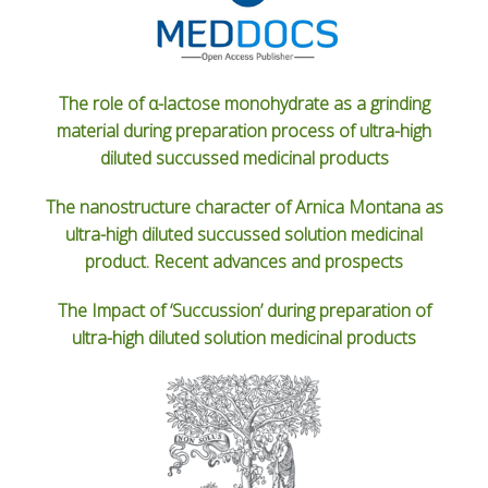
The role of α-lactose monohydrate as a grinding
material during preparation process of ultra-high
diluted succussed medicinal products
The nanostructure character of Arnica Montana as
ultra-high diluted succussed solution medicinal
product. Recent advances and prospects
The Impact of ‘Succussion’ during preparation of
ultra-high diluted solution medicinal products