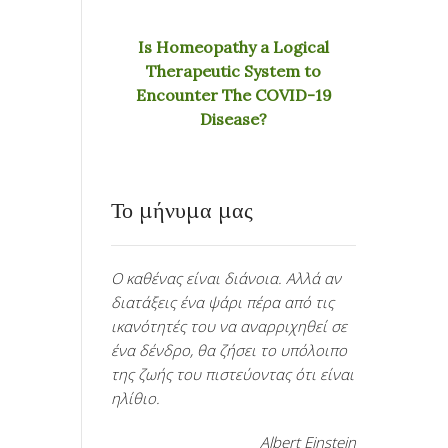
Is Homeopathy a Logical
Therapeutic System to
Encounter The COVID-19
Disease?
Το μήνυμα μας
Ο καθένας είναι διάνοια. Αλλά αν
διατάξεις ένα ψάρι πέρα από τις
ικανότητές του να αναρριχηθεί σε
ένα δένδρο, θα ζήσει το υπόλοιπο
της ζωής του πιστεύοντας ότι είναι
ηλίθιο.
Albert Einstein