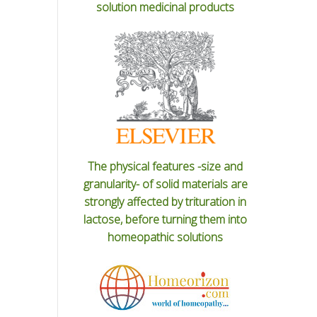
solution medicinal products
The physical features -size and
granularity- of solid materials are
strongly affected by trituration in
lactose, before turning them into
homeopathic solutions