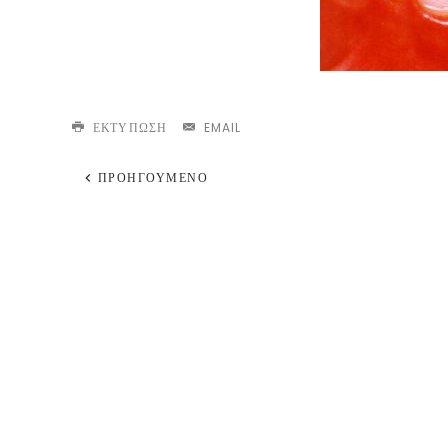
ΕΚΤΎΠΩΣΗ
EMAIL
ΠΡΟΗΓΟΎΜΕΝΟ