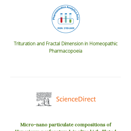
Trituration and Fractal Dimension in Homeopathic
Pharmacopoeia
Micro-nano particulate compositions of