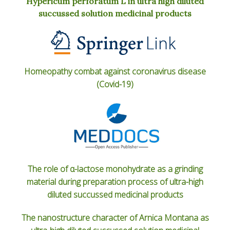
Hypericum perforatum L in ultra high diluted
succussed solution medicinal products
Homeopathy combat against coronavirus disease
(Covid-19)
The role of α-lactose monohydrate as a grinding
material during preparation process of ultra-high
diluted succussed medicinal products
The nanostructure character of Arnica Montana as