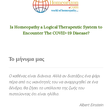
Is Homeopathy a Logical Therapeutic System to
Encounter The COVID-19 Disease?
Το μήνυμα μας
Ο καθένας είναι διάνοια. Αλλά αν διατάξεις ένα ψάρι
πέρα από τις ικανότητές του να αναρριχηθεί σε ένα
δένδρο, θα ζήσει το υπόλοιπο της ζωής του
πιστεύοντας ότι είναι ηλίθιο.
Albert Einstein