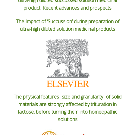
ultra-high diluted succussed solution medicinal
product. Recent advances and prospects
The Impact of ‘Succussion’ during preparation of
ultra-high diluted solution medicinal products
The physical features -size and granularity- of solid
materials are strongly affected by trituration in
lactose, before turning them into homeopathic
solutions