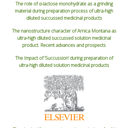
The role of α-lactose monohydrate as a grinding
material during preparation process of ultra-high
diluted succussed medicinal products
The nanostructure character of Arnica Montana as
ultra-high diluted succussed solution medicinal
product. Recent advances and prospects
The Impact of ‘Succussion’ during preparation of
ultra-high diluted solution medicinal products