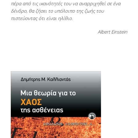
πέρα από τις ικανότητές του να αναρριχηθεί σε ένα
δένδρο, θα ζήσει το υπόλοιπο της ζωής του
πιστεύοντας ότι είναι ηλίθιο.
Albert Einstein