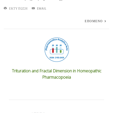
ΕΚΤΎΠΩΣΗ
EMAIL
ΕΠΌΜΕΝΟ
Trituration and Fractal Dimension in Homeopathic
Pharmacopoeia