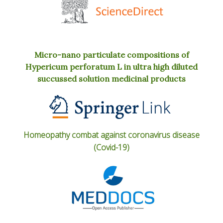
Micro-nano particulate compositions of
Hypericum perforatum L in ultra high diluted
succussed solution medicinal products
Homeopathy combat against coronavirus disease
(Covid-19)