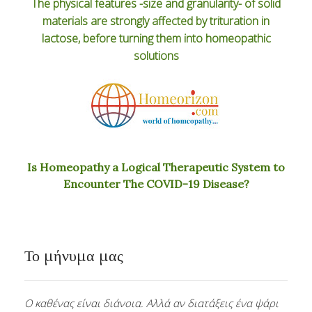
The physical features -size and granularity- of solid
materials are strongly affected by trituration in
lactose, before turning them into homeopathic
solutions
Is Homeopathy a Logical Therapeutic System to
Encounter The COVID-19 Disease?
Το μήνυμα μας
Ο καθένας είναι διάνοια. Αλλά αν διατάξεις ένα ψάρι