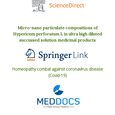
Micro-nano particulate compositions of
Hypericum perforatum L in ultra high diluted
succussed solution medicinal products
Homeopathy combat against coronavirus disease
(Covid-19)