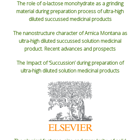
The role of α-lactose monohydrate as a grinding
material during preparation process of ultra-high
diluted succussed medicinal products
The nanostructure character of Arnica Montana as
ultra-high diluted succussed solution medicinal
product. Recent advances and prospects
The Impact of ‘Succussion’ during preparation of
ultra-high diluted solution medicinal products