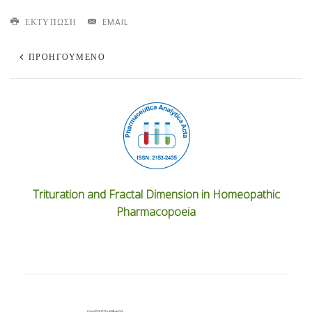
ΕΚΤΎΠΩΣΗ
EMAIL
ΠΡΟΗΓΟΎΜΕΝΟ
Trituration and Fractal Dimension in Homeopathic
Pharmacopoeia