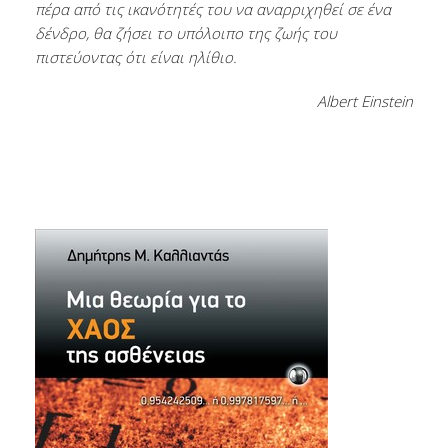
πέρα από τις ικανότητές του να αναρριχηθεί σε ένα
δένδρο, θα ζήσει το υπόλοιπο της ζωής του
πιστεύοντας ότι είναι ηλίθιο.
Albert Einstein