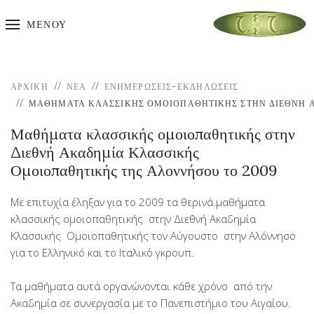
ΜΕΝΟΎ
ΑΡΧΙΚΉ
ΝΕΑ
ΕΝΗΜΕΡΏΣΕΙΣ-ΕΚΔΗΛΏΣΕΙΣ
ΜΑΘΉΜΑΤΑ ΚΛΑΣΣΙΚΉΣ ΟΜΟΙΟΠΑΘΗΤΙΚΉΣ ΣΤΗΝ ΔΙΕΘΝΉ 
Μαθήματα κλασσικής ομοιοπαθητικής στην
Διεθνή Ακαδημία Κλασσικής
Ομοιοπαθητικής της Αλοννήσου το 2009
Με επιτυχία έληξαν για το 2009 τα θερινά μαθήματα
κλασσικής ομοιοπαθητικής στην Διεθνή Ακαδημία
Κλασσικής Ομοιοπαθητικής τον Αύγουστο στην Αλόννησο
για το Ελληνικό και το Ιταλικό γκρουπ.
Τα μαθήματα αυτά οργανώνονται κάθε χρόνο από την
Ακαδημία σε συνεργασία με το Πανεπιστήμιο του Αιγαίου.