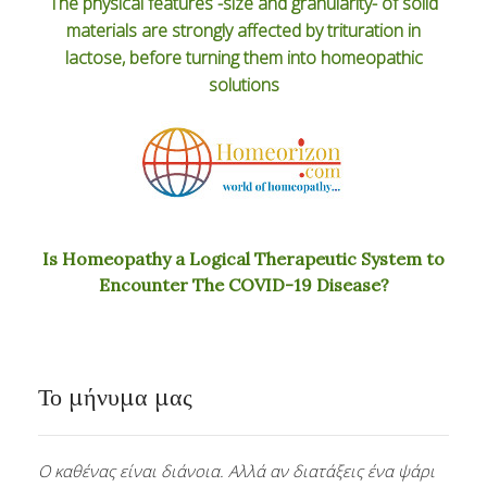
The physical features -size and granularity- of solid
materials are strongly affected by trituration in
lactose, before turning them into homeopathic
solutions
Is Homeopathy a Logical Therapeutic System to
Encounter The COVID-19 Disease?
Το μήνυμα μας
Ο καθένας είναι διάνοια. Αλλά αν διατάξεις ένα ψάρι