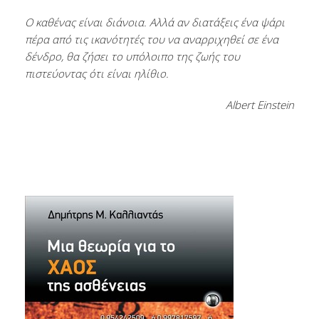
Ο καθένας είναι διάνοια. Αλλά αν διατάξεις ένα ψάρι
πέρα από τις ικανότητές του να αναρριχηθεί σε ένα
δένδρο, θα ζήσει το υπόλοιπο της ζωής του
πιστεύοντας ότι είναι ηλίθιο.
Albert Einstein