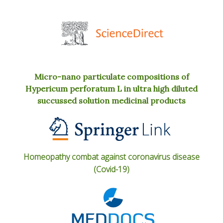
Micro-nano particulate compositions of
Hypericum perforatum L in ultra high diluted
succussed solution medicinal products
Homeopathy combat against coronavirus disease
(Covid-19)