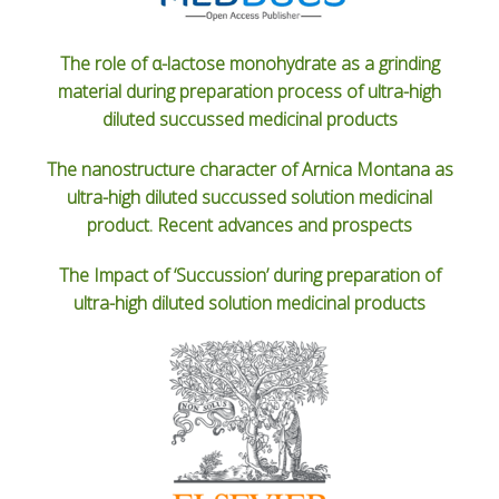
The role of α-lactose monohydrate as a grinding
material during preparation process of ultra-high
diluted succussed medicinal products
The nanostructure character of Arnica Montana as
ultra-high diluted succussed solution medicinal
product. Recent advances and prospects
The Impact of ‘Succussion’ during preparation of
ultra-high diluted solution medicinal products