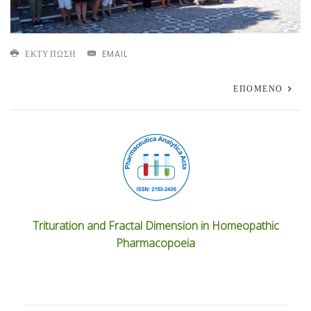
ΕΚΤΎΠΩΣΗ
EMAIL
ΕΠΌΜΕΝΟ
Trituration and Fractal Dimension in Homeopathic
Pharmacopoeia