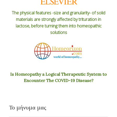
The physical features -size and granularity- of solid
materials are strongly affected by trituration in
lactose, before turning them into homeopathic
solutions
Is Homeopathy a Logical Therapeutic System to
Encounter The COVID-19 Disease?
Το μήνυμα μας