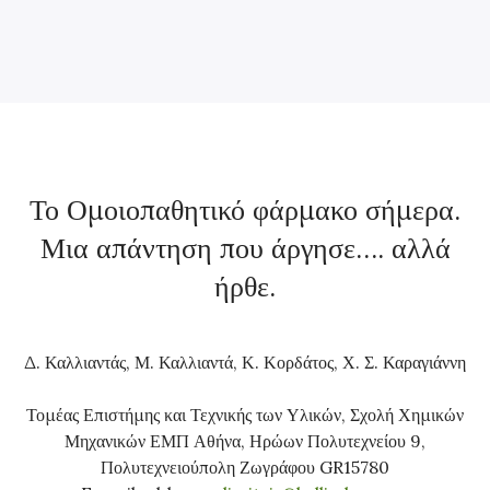
Το Ομοιοπαθητικό φάρμακο σήμερα.
Μια απάντηση που άργησε…. αλλά
ήρθε.
Δ. Καλλιαντάς, Μ. Καλλιαντά, Κ. Κορδάτος, Χ. Σ. Καραγιάννη
Τομέας Επιστήμης και Τεχνικής των Υλικών, Σχολή Χημικών
Μηχανικών ΕΜΠ Αθήνα, Ηρώων Πολυτεχνείου 9,
Πολυτεχνειούπολη Ζωγράφου GR15780