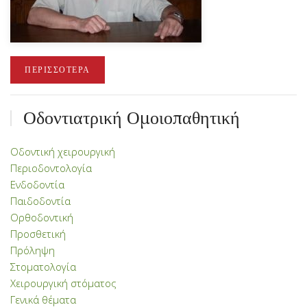
ΠΕΡΙΣΣΌΤΕΡΑ
Οδοντιατρική Ομοιοπαθητική
Οδοντική χειρουργική
Περιοδοντολογία
Ενδοδοντία
Παιδοδοντία
Ορθοδοντική
Προσθετική
Πρόληψη
Στοματολογία
Χειρουργική στόματος
Γενικά θέματα