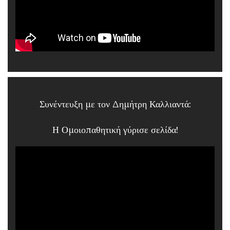
Συνέντευξη με τον Δημήτρη Καλλιαντά:
Η Ομοιοπαθητική γύρισε σελίδα!