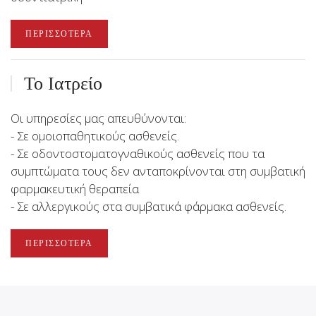
ΠΕΡΙΣΣΌΤΕΡΑ
Το Ιατρείο
Οι υπηρεσίες μας απευθύνονται:
- Σε ομοιοπαθητικούς ασθενείς.
- Σε οδοντοστοματογναθικούς ασθενείς που τα
συμπτώματα τους δεν ανταποκρίνονται στη συμβατική
φαρμακευτική θεραπεία
- Σε αλλεργικούς στα συμβατικά φάρμακα ασθενείς.
ΠΕΡΙΣΣΌΤΕΡΑ