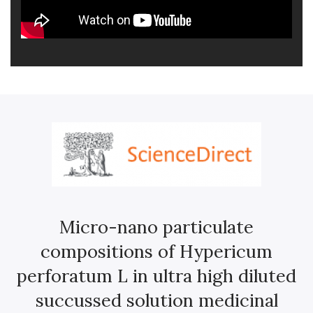
Micro-nano particulate
compositions of Hypericum
perforatum L in ultra high diluted
succussed solution medicinal