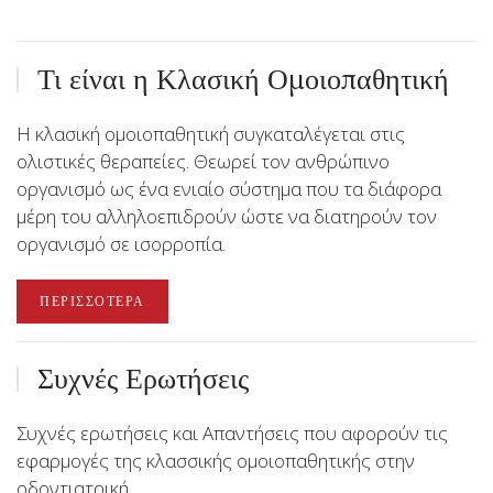
Τι είναι η Κλασική Ομοιοπαθητική
Η κλασική ομοιοπαθητική συγκαταλέγεται στις
ολιστικές θεραπείες. Θεωρεί τον ανθρώπινο
οργανισμό ως ένα ενιαίο σύστημα που τα διάφορα
μέρη του αλληλοεπιδρούν ώστε να διατηρούν τον
οργανισμό σε ισορροπία.
ΠΕΡΙΣΣΌΤΕΡΑ
Συχνές Ερωτήσεις
Συχνές ερωτήσεις και Απαντήσεις που αφορούν τις
εφαρμογές της κλασσικής ομοιοπαθητικής στην
οδοντιατρική