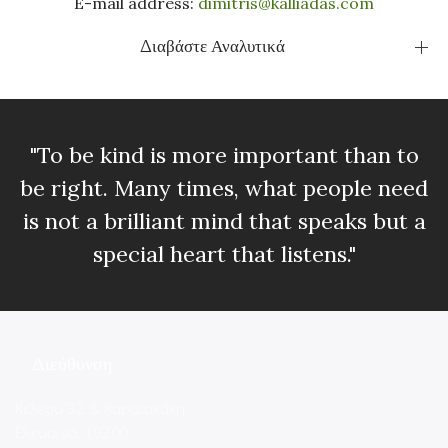
E-mail address:
dimitris@kalliadas.com
Διαβάστε Αναλυτικά
"To be kind is more important than to
be right. Many times, what people need
is not a brilliant mind that speaks but a
special heart that listens."
Διεύθυνση
Κελεού 32 & Καραϊσκάκη
Ελευσίνα, 19200