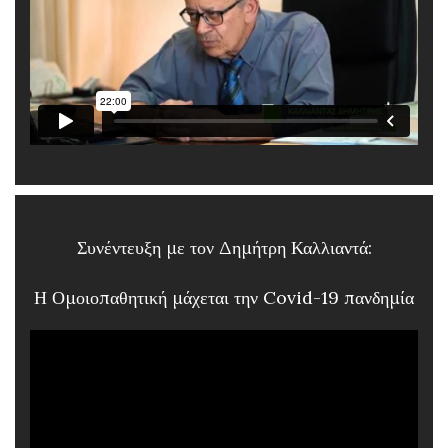
Συνέντευξη με τον Δημήτρη Καλλιαντά:
Η Ομοιοπαθητική μάχεται την Covid-19 πανδημία