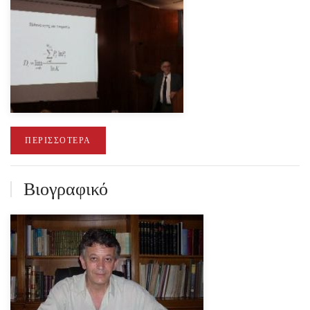
ΠΕΡΙΣΣΌΤΕΡΑ
Βιογραφικό